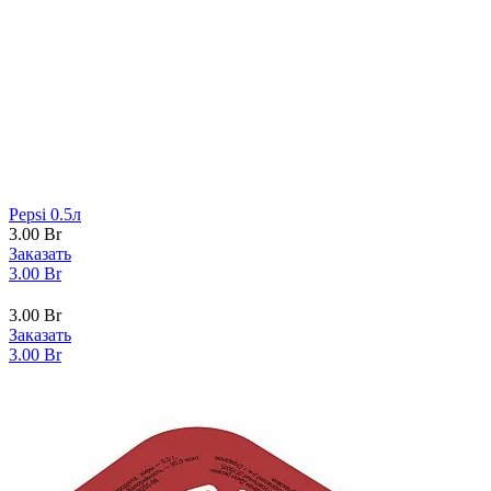
Pepsi 0.5л
3.00
Br
Заказать
3.00
Br
3.00
Br
Заказать
3.00
Br