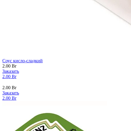
Соус кисло-сладкий
2.00
Br
Заказать
2.00
Br
2.00
Br
Заказать
2.00
Br