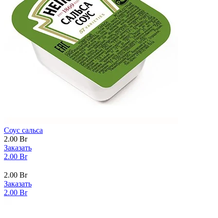
Соус сальса
2.00
Br
Заказать
2.00
Br
2.00
Br
Заказать
2.00
Br