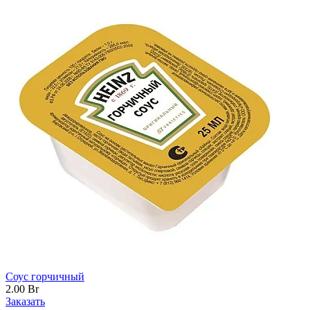
Соус горчичный
2.00
Br
Заказать