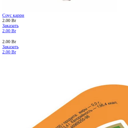
Соус карри
2.00
Br
Заказать
2.00
Br
2.00
Br
Заказать
2.00
Br