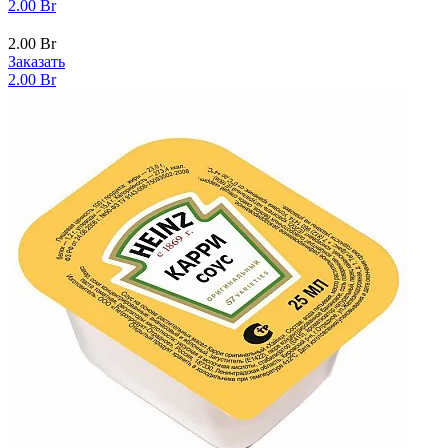
2.00
Br
2.00
Br
Заказать
2.00
Br