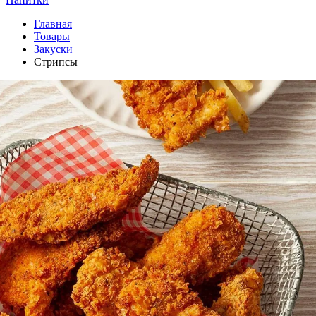
Главная
Товары
Закуски
Стрипсы