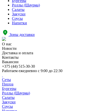
Бургеры
Роллы (Шаурма)
Салаты
Закуски
Соусы
Напитки
Зоны доставки
О нас
Новости
Доставка и оплата
Контакты
Вакансии
+375 (44) 515-30-30
Работаем ежедневно с
9:00 до 22:30
Сеты
Пицца
Бургеры
Роллы (Шаурма)
Салаты
Закуски
Соусы
Напитки