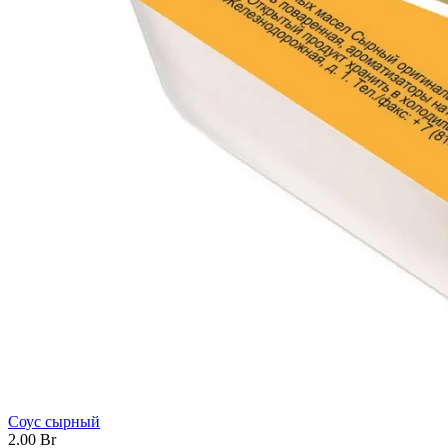
Соус сырный
2.00
Br