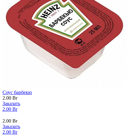
Соус барбекю
2.00
Br
Заказать
2.00
Br
2.00
Br
Заказать
2.00
Br