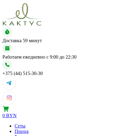
Доставка
59 минут
Работаем ежедневно с
9:00 до 22:30
+375 (44) 515-30-30
0 BYN
Сеты
Пицца