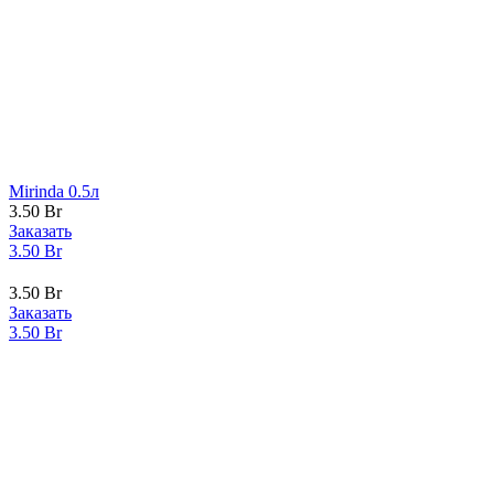
Mirinda 0.5л
3.50
Br
Заказать
3.50
Br
3.50
Br
Заказать
3.50
Br