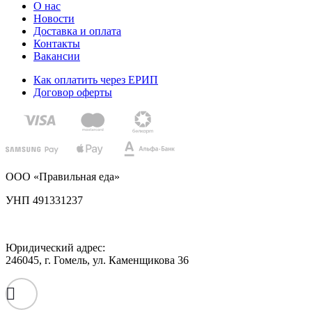
О нас
Новости
Доставка и оплата
Контакты
Вакансии
Как оплатить через ЕРИП
Договор оферты
ООО «Правильная еда»
УНП 491331237
Юридический адрес:
246045, г. Гомель, ул. Каменщикова 36