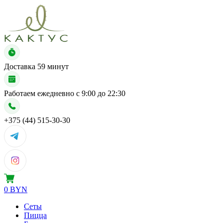
Доставка
59 минут
Работаем ежедневно с
9:00 до 22:30
+375 (44) 515-30-30
0 BYN
Сеты
Пицца