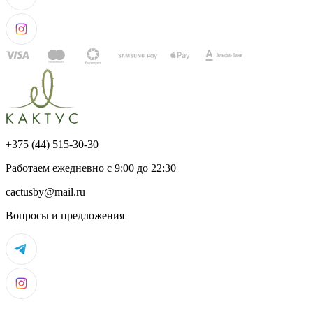
+375 (44) 515-30-30
Работаем ежедневно с 9:00 до 22:30
cactusby@mail.ru
Вопросы и предложения