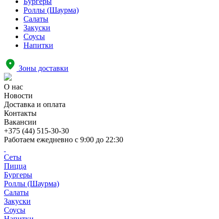
Бургеры
Роллы (Шаурма)
Салаты
Закуски
Соусы
Напитки
Зоны доставки
О нас
Новости
Доставка и оплата
Контакты
Вакансии
+375 (44) 515-30-30
Работаем ежедневно с
9:00 до 22:30
Сеты
Пицца
Бургеры
Роллы (Шаурма)
Салаты
Закуски
Соусы
Напитки