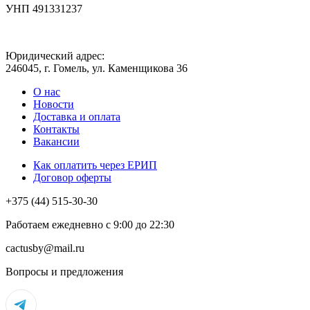
УНП 491331237
Юридический адрес:
246045, г. Гомель, ул. Каменщикова 36
О нас
Новости
Доставка и оплата
Контакты
Вакансии
Как оплатить через ЕРИП
Договор оферты
+375 (44) 515-30-30
Работаем ежедневно с 9:00 до 22:30
cactusby@mail.ru
Вопросы и предложения