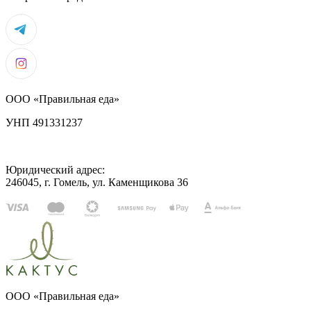
ООО «Правильная еда»
УНП 491331237
Юридический адрес:
246045, г. Гомель, ул. Каменщикова 36
ООО «Правильная еда»