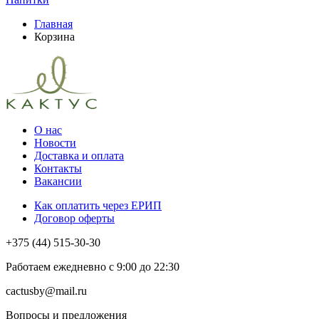
Главная
Корзина
О нас
Новости
Доставка и оплата
Контакты
Вакансии
Как оплатить через ЕРИП
Договор оферты
+375 (44) 515-30-30
Работаем ежедневно с 9:00 до 22:30
cactusby@mail.ru
Вопросы и предложения