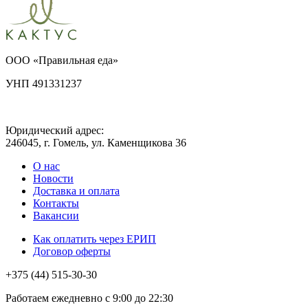
ООО «Правильная еда»
УНП 491331237
Юридический адрес:
246045, г. Гомель, ул. Каменщикова 36
О нас
Новости
Доставка и оплата
Контакты
Вакансии
Как оплатить через ЕРИП
Договор оферты
+375 (44) 515-30-30
Работаем ежедневно с 9:00 до 22:30