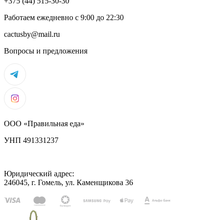
+375 (44) 515-30-30
Работаем ежедневно с 9:00 до 22:30
cactusby@mail.ru
Вопросы и предложения
ООО «Правильная еда»
УНП 491331237
Юридический адрес:
246045, г. Гомель, ул. Каменщикова 36