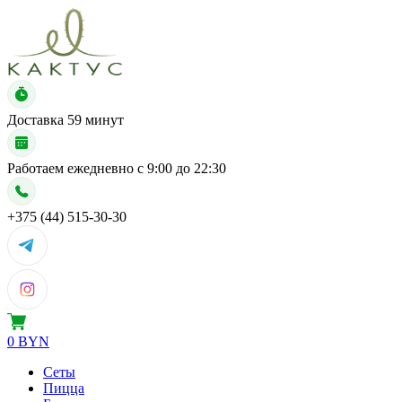
Доставка
59 минут
Работаем ежедневно с
9:00 до 22:30
+375 (44) 515-30-30
0 BYN
Сеты
Пицца