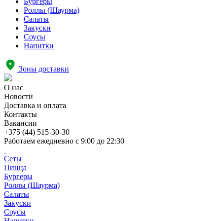
Бургеры
Роллы (Шаурма)
Салаты
Закуски
Соусы
Напитки
Зоны доставки
О нас
Новости
Доставка и оплата
Контакты
Вакансии
+375 (44) 515-30-30
Работаем ежедневно с
9:00 до 22:30
Сеты
Пицца
Бургеры
Роллы (Шаурма)
Салаты
Закуски
Соусы
Напитки