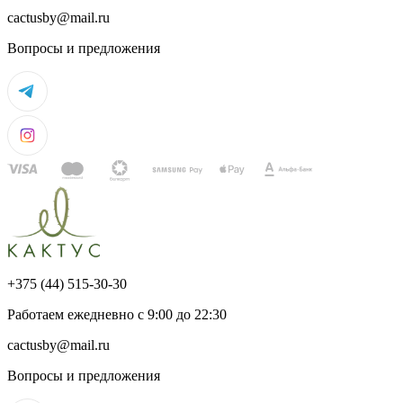
cactusby@mail.ru
Вопросы и предложения
+375 (44) 515-30-30
Работаем ежедневно с 9:00 до 22:30
cactusby@mail.ru
Вопросы и предложения