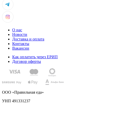
О нас
Новости
Доставка и оплата
Контакты
Вакансии
Как оплатить через ЕРИП
Договор оферты
ООО «Правильная еда»
УНП 491331237