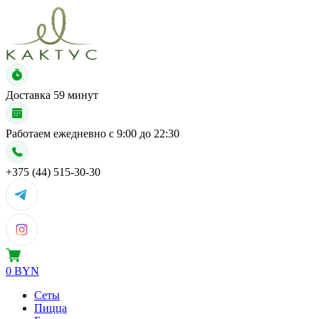
Доставка
59 минут
Работаем ежедневно с
9:00 до 22:30
+375 (44) 515-30-30
0 BYN
Сеты
Пицца