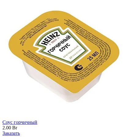
Соус горчичный
2.00
Br
Заказать