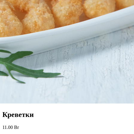
Креветки
11.00
Br