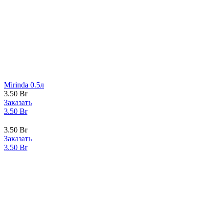
Mirinda 0.5л
3.50
Br
Заказать
3.50
Br
3.50
Br
Заказать
3.50
Br