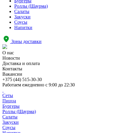
Бургеры
Роллы (Шаурма)
Салаты
Закуски
Соусы
Напитки
Зоны доставки
О нас
Новости
Доставка и оплата
Контакты
Вакансии
+375 (44) 515-30-30
Работаем ежедневно с
9:00 до 22:30
Сеты
Пицца
Бургеры
Роллы (Шаурма)
Салаты
Закуски
Соусы
Напитки