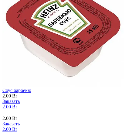
Соус барбекю
2.00
Br
Заказать
2.00
Br
2.00
Br
Заказать
2.00
Br