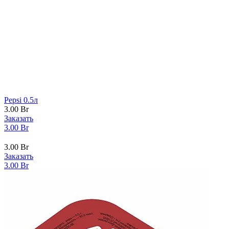
Pepsi 0.5л
3.00
Br
Заказать
3.00
Br
3.00
Br
Заказать
3.00
Br