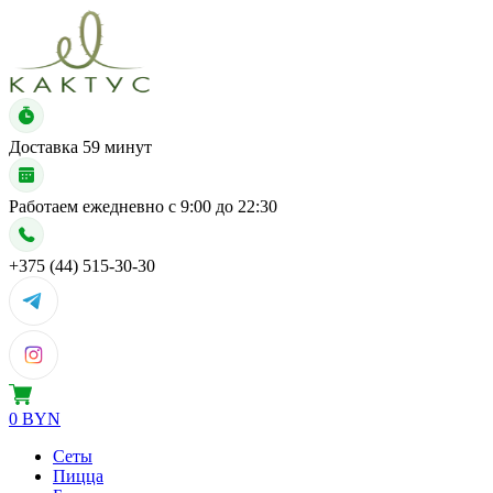
Доставка
59 минут
Работаем ежедневно с
9:00 до 22:30
+375 (44) 515-30-30
0 BYN
Сеты
Пицца