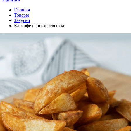
Главная
Товары
Закуски
Картофель по-деревенски