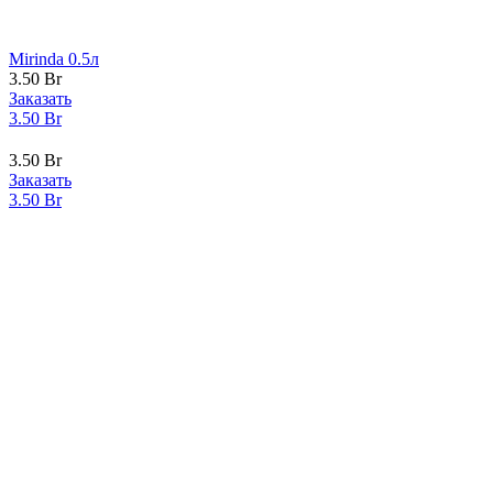
Mirinda 0.5л
3.50
Br
Заказать
3.50
Br
3.50
Br
Заказать
3.50
Br