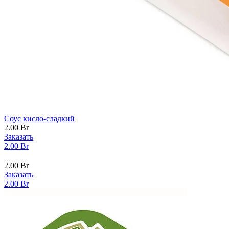
Соус кисло-сладкий
2.00
Br
Заказать
2.00
Br
2.00
Br
Заказать
2.00
Br