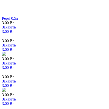
Pepsi 0.5л
3.00
Br
Заказать
3.00
Br
3.00
Br
Заказать
3.00
Br
3.00
Br
Заказать
3.00
Br
3.00
Br
Заказать
3.00
Br
3.00
Br
Заказать
3.00
Br