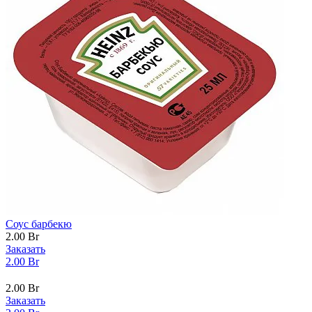
Соус барбекю
2.00
Br
Заказать
2.00
Br
2.00
Br
Заказать