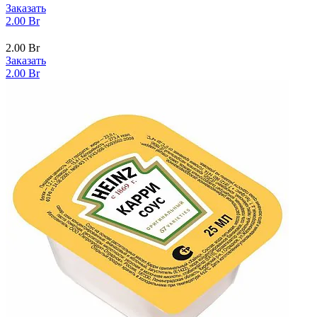
Заказать
2.00
Br
2.00
Br
Заказать
2.00
Br