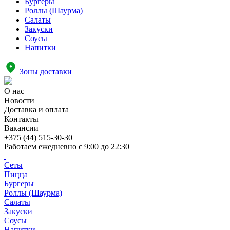
Бургеры
Роллы (Шаурма)
Салаты
Закуски
Соусы
Напитки
Зоны доставки
О нас
Новости
Доставка и оплата
Контакты
Вакансии
+375 (44) 515-30-30
Работаем ежедневно с
9:00 до 22:30
Сеты
Пицца
Бургеры
Роллы (Шаурма)
Салаты
Закуски
Соусы
Напитки