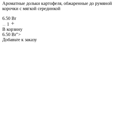
Ароматные дольки картофеля, обжаренные до румяной
корочки с мягкой серединкой
6.50
Br
1
В корзину
6.50
Br
">
Добавьте к заказу