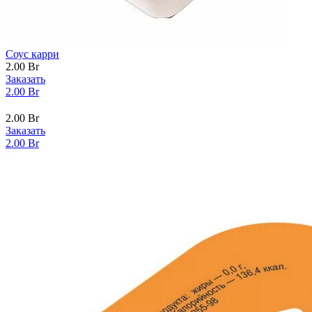
Соус карри
2.00
Br
Заказать
2.00
Br
2.00
Br
Заказать
2.00
Br