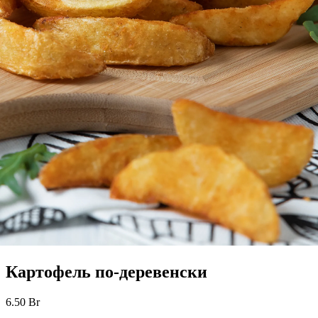
Картофель по-деревенски
6.50
Br