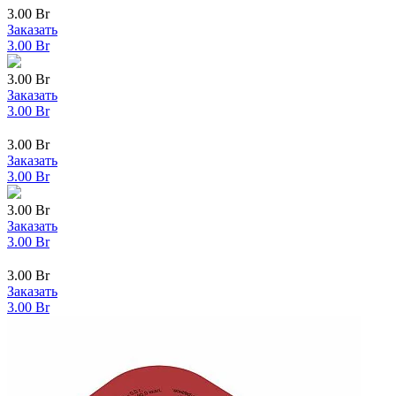
3.00
Br
Заказать
3.00
Br
3.00
Br
Заказать
3.00
Br
3.00
Br
Заказать
3.00
Br
3.00
Br
Заказать
3.00
Br
3.00
Br
Заказать
3.00
Br