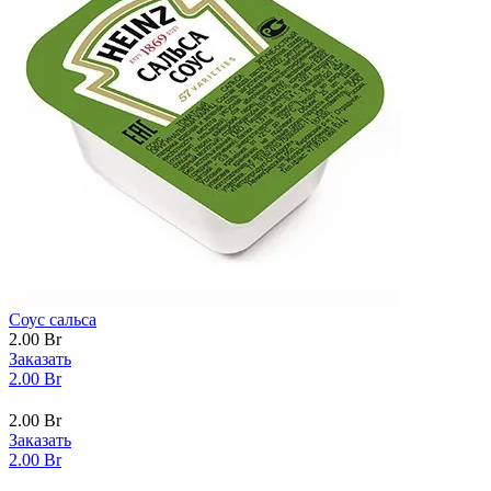
Соус сальса
2.00
Br
Заказать
2.00
Br
2.00
Br
Заказать
2.00
Br