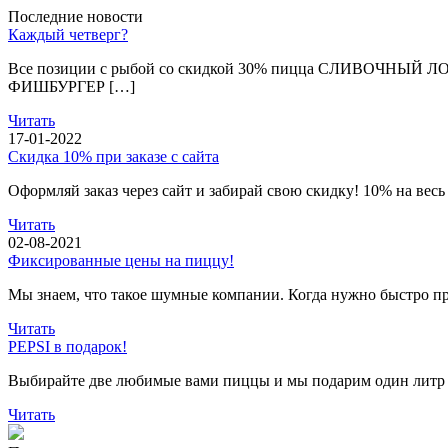
Последние новости
Каждый четверг?
Все позиции с рыбой со скидкой 30% пицца СЛИВОЧНЫ
ФИШБУРГЕР […]
Читать
17-01-2022
Скидка 10% при заказе с сайта
Оформляй заказ через сайт и забирай свою скидку! 10% на ве
Читать
02-08-2021
Фиксированные цены на пиццу!
Мы знаем, что такое шумные компании. Когда нужно быстро п
Читать
PEPSI в подарок!
Выбирайте две любимые вами пиццы и мы подарим один литр 
Читать