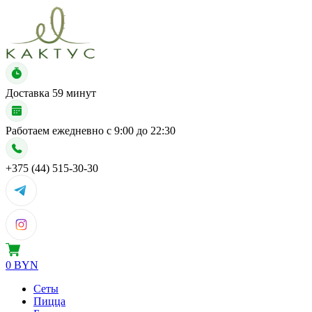
Доставка
59 минут
Работаем ежедневно с
9:00 до 22:30
+375 (44) 515-30-30
0 BYN
Сеты
Пицца