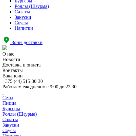
Бургеры
Роллы (Шаурма)
Салаты
Закуски
Соусы
Напитки
Зоны доставки
О нас
Новости
Доставка и оплата
Контакты
Вакансии
+375 (44) 515-30-30
Работаем ежедневно с
9:00 до 22:30
Сеты
Пицца
Бургеры
Роллы (Шаурма)
Салаты
Закуски
Соусы
Напитки