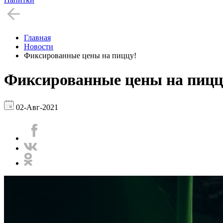
Главная
Новости
Фиксированные цены на пиццу!
Фиксированные цены на пицц
02-Авг-2021