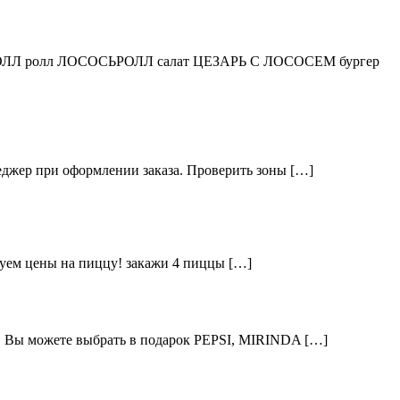
ОЛЛ ролл ЛОСОСЬРОЛЛ салат ЦЕЗАРЬ С ЛОСОСЕМ бургер
неджер при оформлении заказа. Проверить зоны […]
руем цены на пиццу! закажи 4 пиццы […]
. Вы можете выбрать в подарок PEPSI, MIRINDA […]