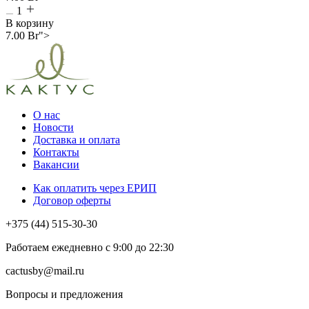
1
В корзину
7.00
Br
">
О нас
Новости
Доставка и оплата
Контакты
Вакансии
Как оплатить через ЕРИП
Договор оферты
+375 (44) 515-30-30
Работаем ежедневно с 9:00 до 22:30
cactusby@mail.ru
Вопросы и предложения