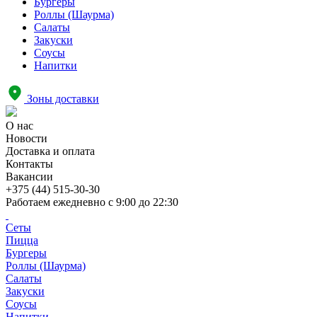
Бургеры
Роллы (Шаурма)
Салаты
Закуски
Соусы
Напитки
Зоны доставки
О нас
Новости
Доставка и оплата
Контакты
Вакансии
+375 (44) 515-30-30
Работаем ежедневно с
9:00 до 22:30
Сеты
Пицца
Бургеры
Роллы (Шаурма)
Салаты
Закуски
Соусы
Напитки