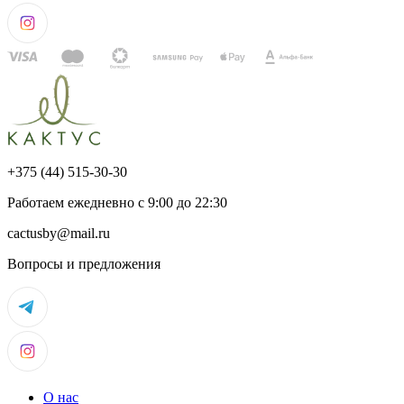
+375 (44) 515-30-30
Работаем ежедневно с 9:00 до 22:30
cactusby@mail.ru
Вопросы и предложения
О нас