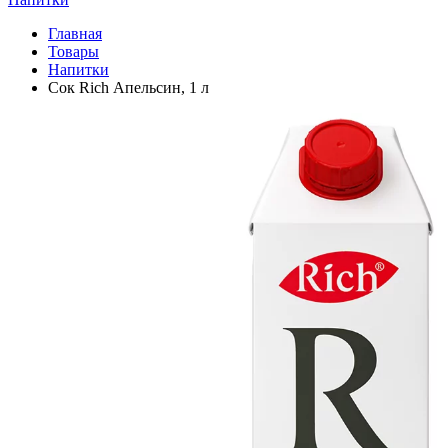
Главная
Товары
Напитки
Сок Rich Апельсин, 1 л