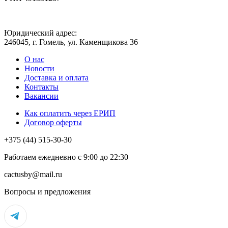
Юридический адрес:
246045, г. Гомель, ул. Каменщикова 36
О нас
Новости
Доставка и оплата
Контакты
Вакансии
Как оплатить через ЕРИП
Договор оферты
+375 (44) 515-30-30
Работаем ежедневно с 9:00 до 22:30
cactusby@mail.ru
Вопросы и предложения