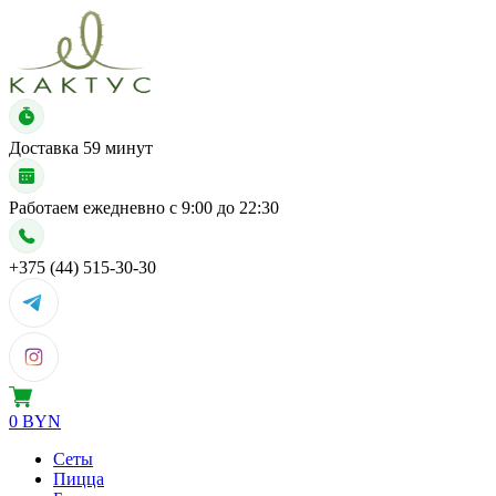
Доставка
59 минут
Работаем ежедневно с
9:00 до 22:30
+375 (44) 515-30-30
0 BYN
Сеты
Пицца